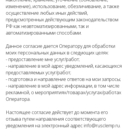
изменение), использование, обезличивание, а также
осуществление любых иных действий,
предусмотренных действующим законодательством
РФ как неавтоматизированными, так и
автоматизированными способами.
Данное согласие дается Оператору для обработки
моих персональных данных в следующих целях:
- предоставление мне услуг/работ;
- направление в мой адрес уведомлений, касающихся
предоставляемых услуг/работ;
- подготовка и направление ответов на мои запросы;
- направление в мой адрес информации, в том числе
рекламной, о мероприятиях/товарах/услугах/работах
Оператора.
Настоящее согласие действует до момента его
отзыва путем направления соответствующего
уведомления на электронный адрес info@rusclemp.ru.