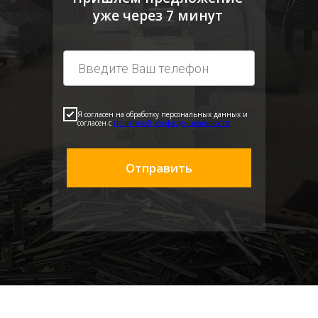
уже через 7 минут
Я согласен на обработку персональных данных и
согласен с
политикой конфиденциальности
Отправить