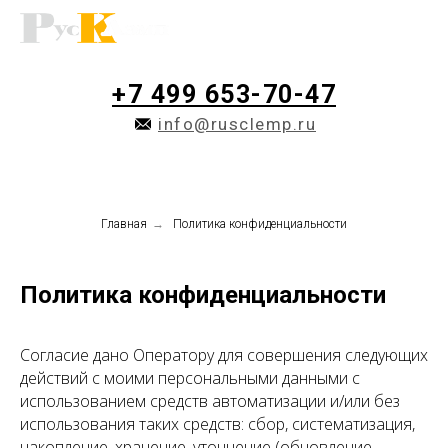
+7 499 653-70-47
info@rusclemp.ru
Главная
→
Политика конфиденциальности
Политика конфиденциальности
Согласие дано Оператору для совершения следующих
действий с моими персональными данными с
использованием средств автоматизации и/или без
использования таких средств: сбор, систематизация,
накопление, хранение, уточнение (обновление,