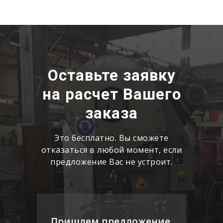
Оставьте заявку
на расчет Вашего
заказа
Это бесплатно. Вы сможете
отказаться в любой момент, если
предложение Вас не устроит.
Пришлем предложение